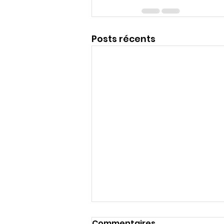
Posts récents
Commentaires