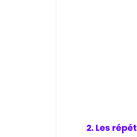
2. Les répét