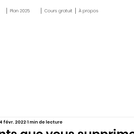
Plan 2025
Cours gratuit
À propos
14 févr. 2022
1 min de lecture