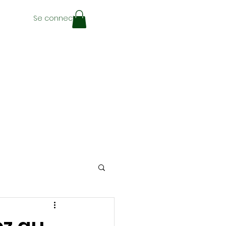
Se connecter