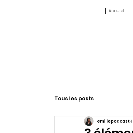
Accueil
Tous les posts
emiliepodcast