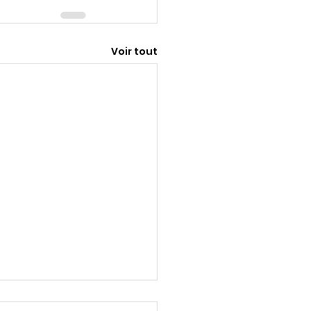
Voir tout