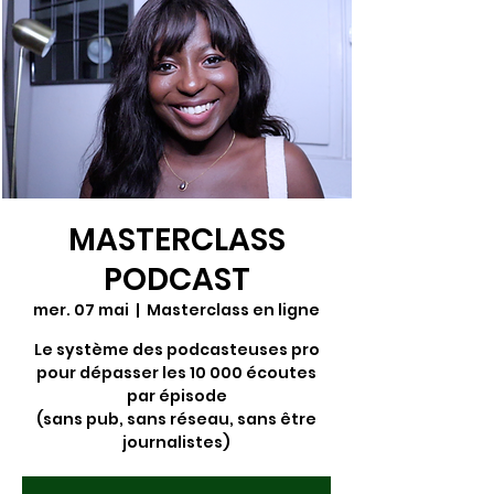
MASTERCLASS
PODCAST
mer. 07 mai
  |  
Masterclass en ligne
Le système des podcasteuses pro
pour dépasser les 10 000 écoutes
par épisode
(sans pub, sans réseau, sans être
journalistes)