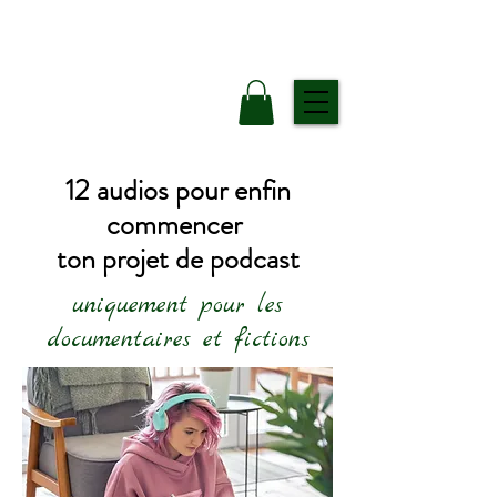
12 audios pour enfin
commencer
ton projet de podcast
uniquement pour les
documentaires et fictions