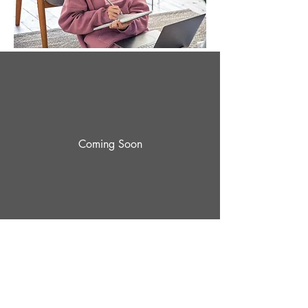
Coming Soon