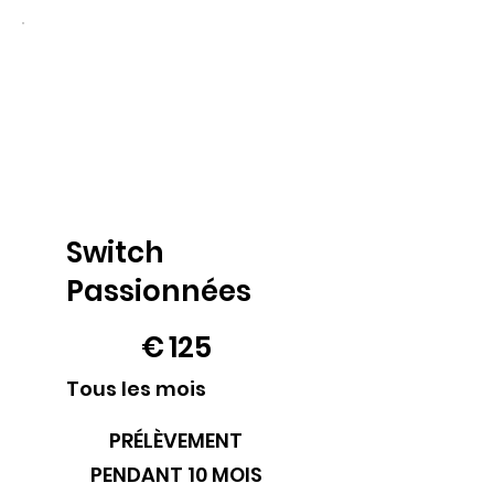
Switch
Passionnées
125 €
€
125
Tous les mois
PRÉLÈVEMENT
PENDANT 10 MOIS